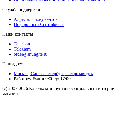
Служба поддержки
Адрес для документов
Подарочный Сертификат
Наши контакты
Телефон
Telegram
order@shungite.ru
Наш адрес
Москва, Санкт-Петербург, Петрозаводск
Работаем будни 9:00 до 17:00
(c) 2007-2026 Карельский шунгит официальный интернет-
магазин