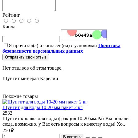
Рейтинг
Капча
Я прочитал(а) и согласен(на) с условиями
Политика
безопасности персональных данных
Отправить свой отзыв
Нет отзывов об этом товаре.
Шунгит минерал Карелии
Похожие товары
Шунгит для воды 10-20 мм пакет 2 кг
2532
Шунгит крошка для воды фракция 10-20 мм.Раз Вы попали
сюда, возможно, у Вас есть вопросы к качеству воды! Хо..
250 ₽
В корзину