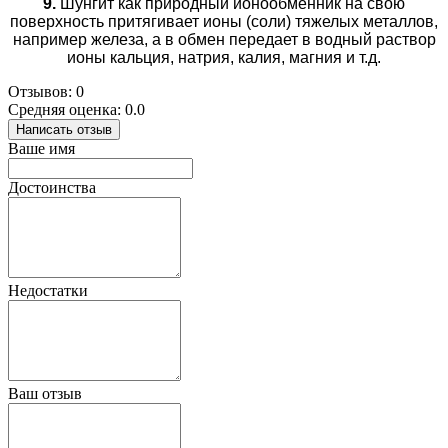
9.
Шунгит как природный ионообменник на свою
поверхность притягивает ионы (соли) тяжелых металлов,
например железа, а в обмен передает в водный раствор
ионы кальция, натрия, калия, магния и т.д.
Отзывов: 0
Средняя оценка: 0.0
Написать отзыв
Ваше имя
Достоинства
Недостатки
Ваш отзыв